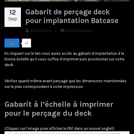
Gabarit de perçage deck
12
Sep
pour implantation Batcase
By
overion
/
0 Comments
+1
En cliquant sur le lien vous aurez accès au gabarit d’implantation à la
bonne échelle qu’il vous suffira d’imprimer puis positionner sur votre
deck.
Vérifiez quand même avant perçage que les dimensions mentionnées
sur le plan correspondent à votre impression.
Gabarit à l’échelle à imprimer
pour le perçage du deck
(Cliquez sur l’image pour afficher le PDF dans un nouvel onglet)