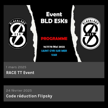
1 mars 2025
RACE TT Event
24 février 2025
Code réduction Flipsky