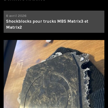
8 avril 2026
Shockblocks pour trucks MBS Matrix3 et
Matrix2