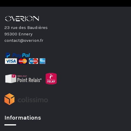
23 rue des Baudières
95300 Ennery
contact@overion.fr
Informations