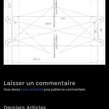
Laisser un commentaire
Vous devez
vous connecter
pour publier un commentaire.
Derniers Articles