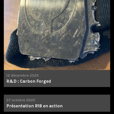
12 décembre 2025
R&D : Carbon Forged
27 octobre 2025
Présentation R18 en action