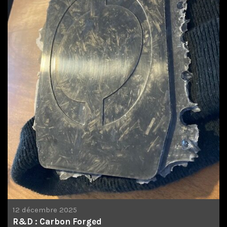
12 décembre 2025
R&D : Carbon Forged