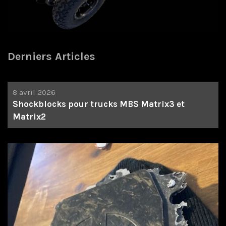
Derniers Articles
8 avril 2026
Shockblocks pour trucks MBS Matrix3 et
Matrix2