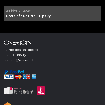
24 février 2025
Code réduction Flipsky
23 rue des Baudières
95300 Ennery
contact@overion.fr