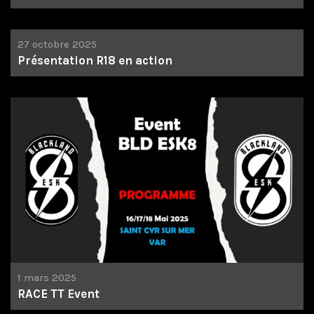
27 octobre 2025
Présentation R18 en action
1 mars 2025
RACE TT Event