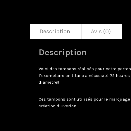
Description
Avis (0)
Description
Voici des tampons réalisés pour notre parten
l’exemplaire en titane a nécessité 25 heure
diamètre!!
Ces tampons sont utilisés pour le marquage 
création d’Overion.