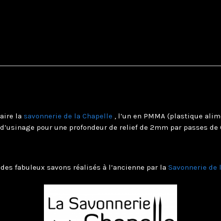
aire la
savonnerie de la Chapelle
, l’un en PMMA (plastique alime
s d’usinage pour une profondeur de relief de 2mm par passes d
des fabuleux savons réalisés à l’ancienne par la
Savonnerie de 