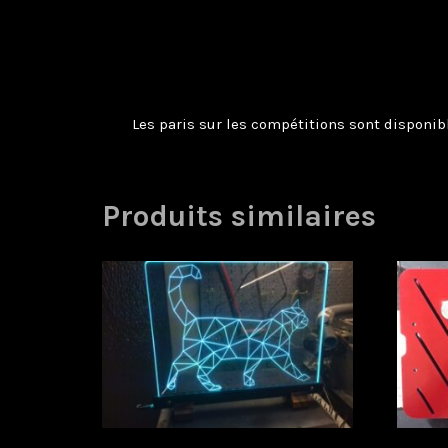
Les paris sur les compétitions sont disponi
Produits similaires