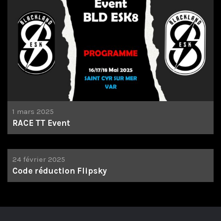
1 mars 2025
RACE TT Event
24 février 2025
Code réduction Flipsky