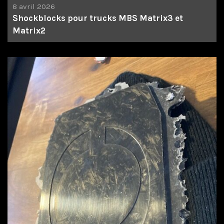
8 avril 2026
Shockblocks pour trucks MBS Matrix3 et
Matrix2