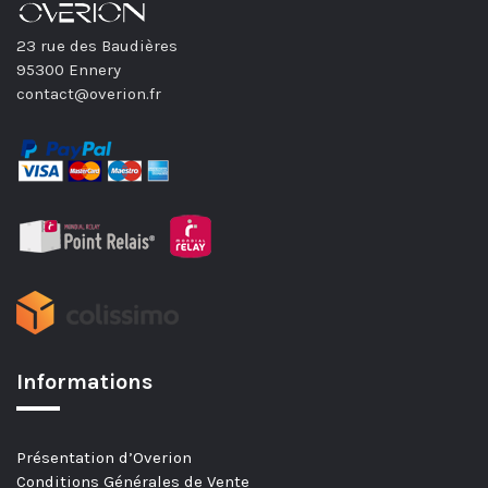
23 rue des Baudières
95300 Ennery
contact@overion.fr
Informations
Présentation d’Overion
Conditions Générales de Vente