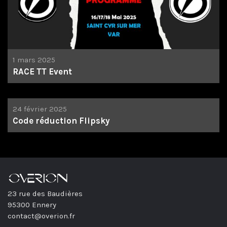
1 mars 2025
RACE TT Event
24 février 2025
Code réduction Flipsky
23 rue des Baudières
95300 Ennery
contact@overion.fr