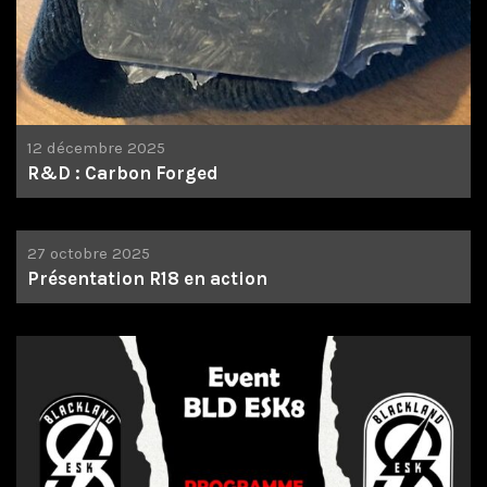
12 décembre 2025
R&D : Carbon Forged
27 octobre 2025
Présentation R18 en action