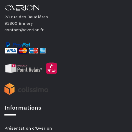
23 rue des Baudières
95300 Ennery
contact@overion.fr
Informations
Présentation d’Overion