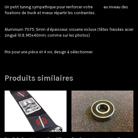
Un petit tuning sympathique pour renforcer votre
deck
au niveau des
fixations de truck et mieux répartir les contraintes.
Aluminium 7075, 5mm d’épaisseur, visserie incluse (têtes fraisées acier
zingué 10.9, M5x40mm, comme sur les photos)
Prix pour une pièce et 4 vis, design à sélectionner.
Produits similaires