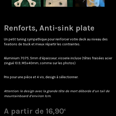
Renforts, Anti-sink plate
Un petit tuning sympathique pour renforcer votre deck au niveau des
fixations de truck et mieux répartir les contraintes.
Aluminium 7075, 5mm d’épaisseur, visserie incluse (têtes fraisées acier
zingué 10.9, M5x40mm, comme sur les photos)
Prix pour une pièce et 4 vis, design à sélectionner.
Attention: le design avec la grande tête de mort déborde d’un tail de
mountainboard d’environ 1cm.
A partir de
16,90
€