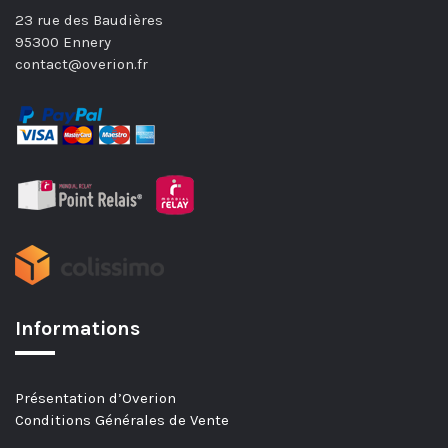
23 rue des Baudières
95300 Ennery
contact@overion.fr
Informations
Présentation d’Overion
Conditions Générales de Vente