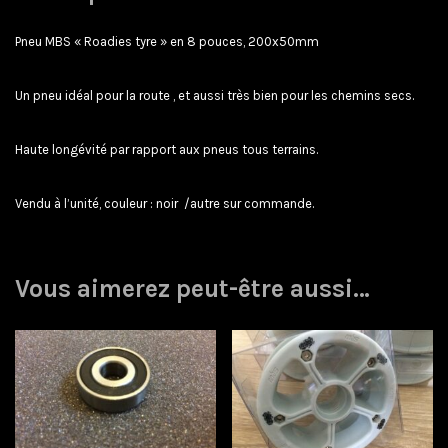
Pneu MBS « Roadies tyre » en 8 pouces, 200x50mm
Un pneu idéal pour la route , et aussi très bien pour les chemins secs.
Haute longévité par rapport aux pneus tous terrains.
Vendu à l’unité, couleur : noir /autre sur commande.
Vous aimerez peut-être aussi…