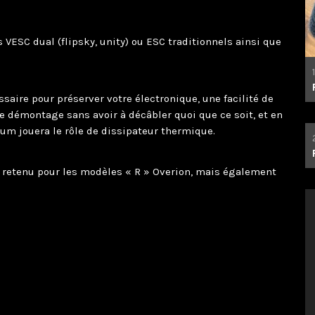
s VESC dual (flipsky, unity) ou ESC traditionnels ainsi que
ssaire pour préserver votre électronique, une facilité de
 démontage sans avoir à décâbler quoi que ce soit, et en
um jouera le rôle de dissipateur thermique.
t retenu pour les modèles « R » Overion, mais également