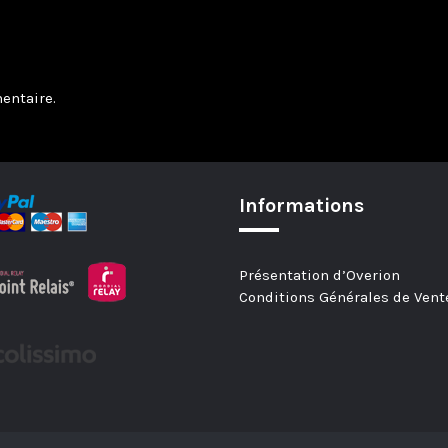
entaire.
Informations
Présentation d’Overion
Conditions Générales de Vent