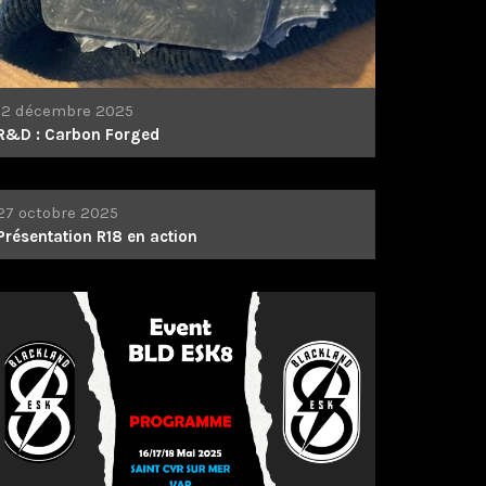
12 décembre 2025
R&D : Carbon Forged
27 octobre 2025
Présentation R18 en action