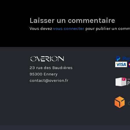
Laisser un commentaire
Vous devez
vous connecter
pour publier un comm
23 rue des Baudières
95300 Ennery
contact@overion.fr