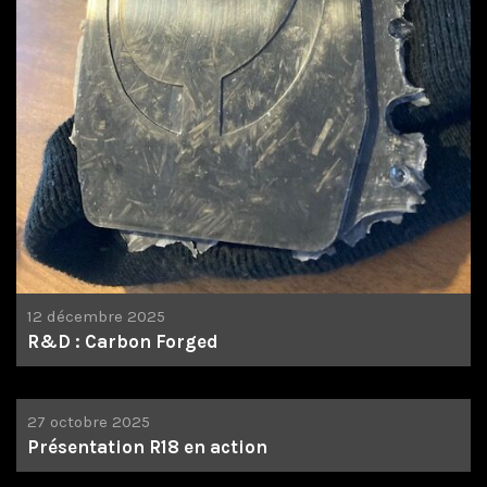
12 décembre 2025
R&D : Carbon Forged
27 octobre 2025
Présentation R18 en action