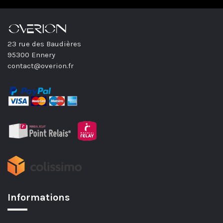
23 rue des Baudières
95300 Ennery
contact@overion.fr
Informations