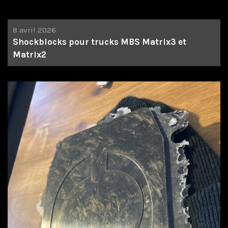
8 avril 2026
Shockblocks pour trucks MBS Matrix3 et
Matrix2