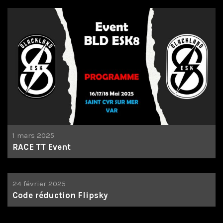
1 mars 2025
RACE TT Event
24 février 2025
Code réduction Flipsky