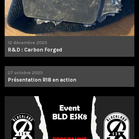
12 décembre 2025
R&D : Carbon Forged
27 octobre 2025
Présentation R18 en action