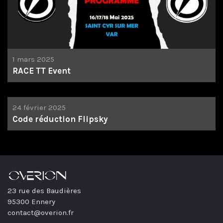
1 mars 2025
RACE TT Event
24 février 2025
Code réduction Flipsky
23 rue des Baudières
95300 Ennery
contact@overion.fr