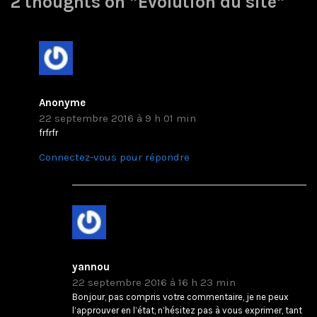
2 thoughts on “
Evolution du site
”
Anonyme
22 septembre 2016 à 9 h 01 min
frfrfr
Connectez-vous pour répondre
yannou
22 septembre 2016 à 16 h 23 min
Bonjour, pas compris votre commentaire, je ne peux
l’approuver en l’état, n’hésitez pas à vous exprimer, tant