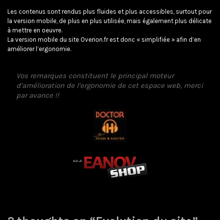
Les contenus sont rendus plus fluides et plus accessibles, surtout pour
la version mobile, de plus en plus utilisée, mais également plus délicate
à mettre en oeuvre.
La version mobile du site Overion.fr est donc « simplifiée » afin d’en
améliorer l’ergonomie.
Vos remarques constituent le principal moteur
d’amélioration de l’ergonomie de cet espace web, merci
par avance !!