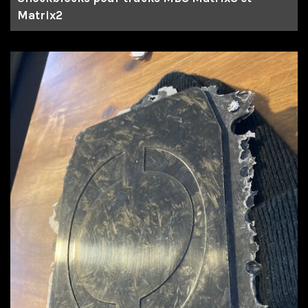
Matrix2