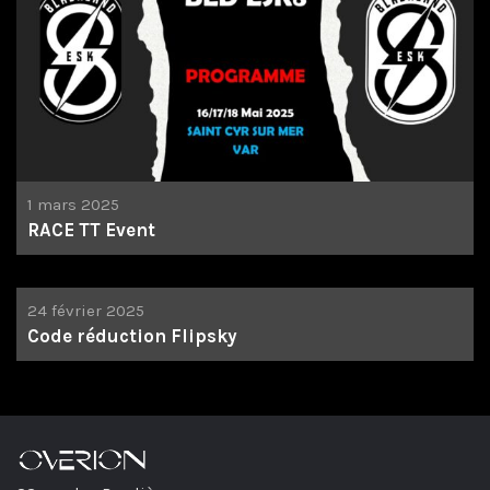
1 mars 2025
RACE TT Event
24 février 2025
Code réduction Flipsky