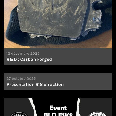
12 décembre 2025
R&D : Carbon Forged
27 octobre 2025
Présentation R18 en action