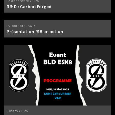
12 décembre 2025
R&D : Carbon Forged
27 octobre 2025
Présentation R18 en action
1 mars 2025