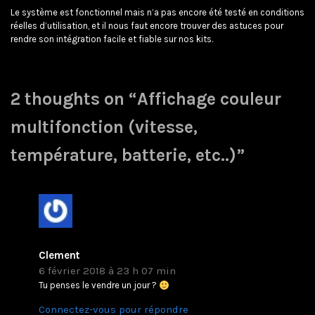
Le système est fonctionnel mais n’a pas encore été testé en conditions
réelles d’utilisation, et il nous faut encore trouver des astuces pour
rendre son intégration facile et fiable sur nos kits.
2 thoughts on “
Affichage couleur
multifonction (vitesse,
température, batterie, etc..)
”
Clement
6 février 2018 à 23 h 07 min
Tu penses le vendre un jour ?
Connectez-vous pour répondre