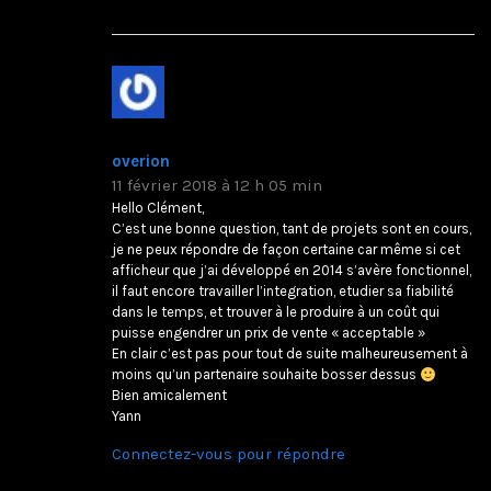
overion
11 février 2018 à 12 h 05 min
Hello Clément,
C’est une bonne question, tant de projets sont en cours,
je ne peux répondre de façon certaine car même si cet
afficheur que j’ai développé en 2014 s’avère fonctionnel,
il faut encore travailler l’integration, etudier sa fiabilité
dans le temps, et trouver à le produire à un coût qui
puisse engendrer un prix de vente « acceptable »
En clair c’est pas pour tout de suite malheureusement à
moins qu’un partenaire souhaite bosser dessus
Bien amicalement
Yann
Connectez-vous pour répondre