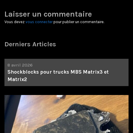
Laisser un commentaire
Vous devez
vous connecter
pour publier un commentaire.
Derniers Articles
8 avril 2026
Shockblocks pour trucks MBS Matrix3 et
Matrix2